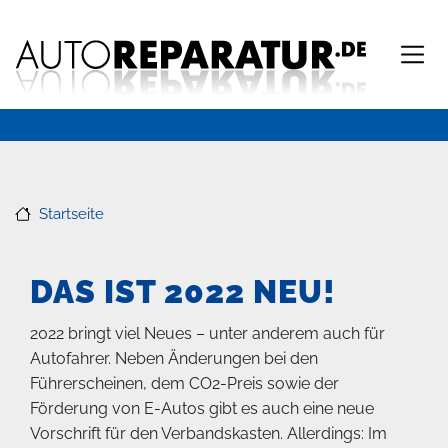
Direkt
zum
Inhalt
Startseite
DAS IST 2022 NEU!
2022 bringt viel Neues – unter anderem auch für
Autofahrer. Neben Änderungen bei den
Führerscheinen, dem CO2-Preis sowie der
Förderung von E-Autos gibt es auch eine neue
Vorschrift für den Verbandskasten. Allerdings: Im